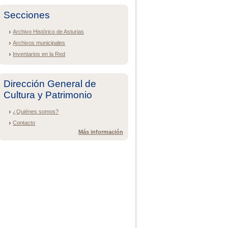
Secciones
Archivo Histórico de Asturias
Archivos municipales
Inventarios en la Red
Dirección General de
Cultura y Patrimonio
¿Quiénes somos?
Contacto
Más información