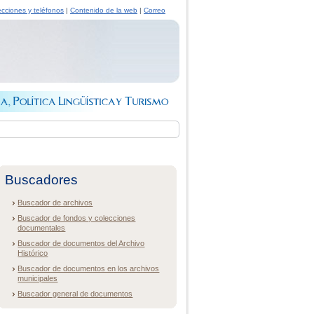
ecciones y teléfonos
|
Contenido de la web
|
Correo
Buscadores
Buscador de archivos
Buscador de fondos y colecciones
documentales
Buscador de documentos del Archivo
Histórico
Buscador de documentos en los archivos
municipales
Buscador general de documentos