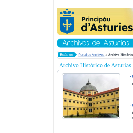
Estás en
Portal de Archivos
»
Archivo Histórico
Archivo Histórico de Asturias