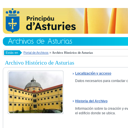
Estás en
Portal de Archivos
»
Archivo Histórico de Asturias
Archivo Histórico de Asturias
Localización y acceso
Datos necesarios para contactar co
Historia del Archivo
Información sobre la creación y ev
el edificio donde se ubica.