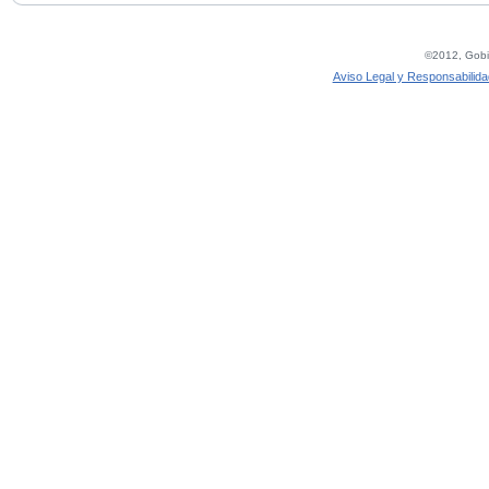
©2012, Gobie
Aviso Legal y Responsabilida