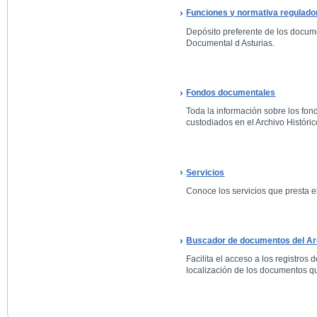
Funciones y normativa regulado
Depósito preferente de los docum
Documental d Asturias.
Fondos documentales
Toda la información sobre los fo
custodiados en el Archivo Históric
Servicios
Conoce los servicios que presta el
Buscador de documentos del Arc
Facilita el acceso a los registros 
localización de los documentos qu