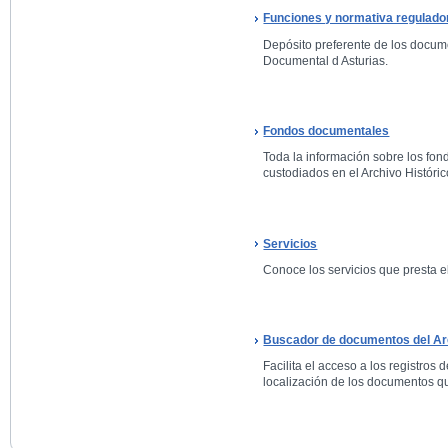
Funciones y normativa regulado
Depósito preferente de los docum
Documental d Asturias.
Fondos documentales
Toda la información sobre los fo
custodiados en el Archivo Históric
Servicios
Conoce los servicios que presta el
Buscador de documentos del Arc
Facilita el acceso a los registros 
localización de los documentos qu