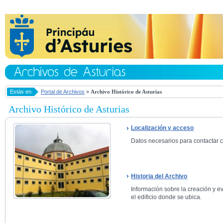
Estás en
Portal de Archivos
»
Archivo Histórico de Asturias
Archivo Histórico de Asturias
Localización y acceso
Datos necesarios para contactar co
Historia del Archivo
Información sobre la creación y ev
el edificio donde se ubica.