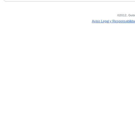
©2012, Gobie
Aviso Legal y Responsabilida