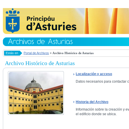
Estás en
Portal de Archivos
»
Archivo Histórico de Asturias
Archivo Histórico de Asturias
Localización y acceso
Datos necesarios para contactar co
Historia del Archivo
Información sobre la creación y ev
el edificio donde se ubica.