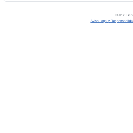
©2012, Gobie
Aviso Legal y Responsabilida