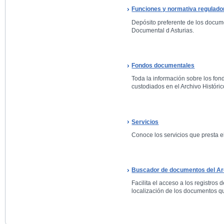
Funciones y normativa regulado
Depósito preferente de los docum
Documental d Asturias.
Fondos documentales
Toda la información sobre los fo
custodiados en el Archivo Históric
Servicios
Conoce los servicios que presta el
Buscador de documentos del Arc
Facilita el acceso a los registros 
localización de los documentos qu