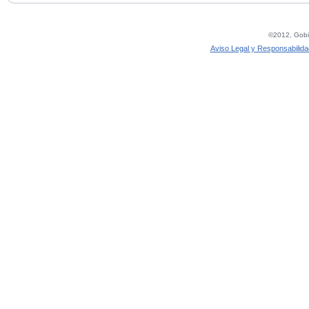
©2012, Gobie
Aviso Legal y Responsabilida