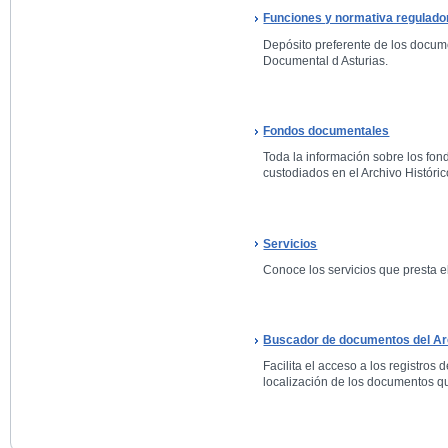
Funciones y normativa regulado
Depósito preferente de los docum
Documental d Asturias.
Fondos documentales
Toda la información sobre los fo
custodiados en el Archivo Históric
Servicios
Conoce los servicios que presta el
Buscador de documentos del Arc
Facilita el acceso a los registros 
localización de los documentos qu