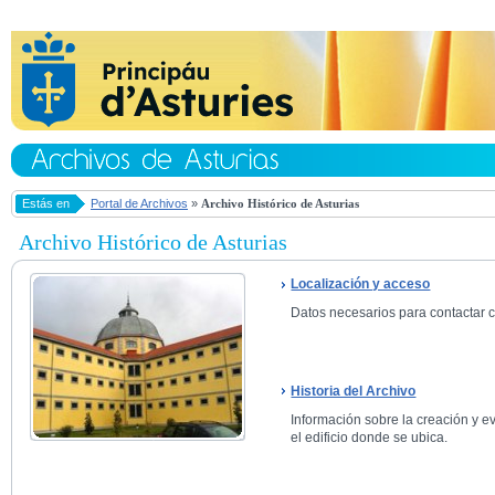
Estás en
Portal de Archivos
»
Archivo Histórico de Asturias
Archivo Histórico de Asturias
Localización y acceso
Datos necesarios para contactar co
Historia del Archivo
Información sobre la creación y ev
el edificio donde se ubica.