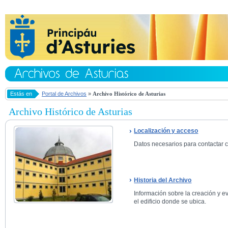
Estás en
Portal de Archivos
»
Archivo Histórico de Asturias
Archivo Histórico de Asturias
Localización y acceso
Datos necesarios para contactar co
Historia del Archivo
Información sobre la creación y ev
el edificio donde se ubica.