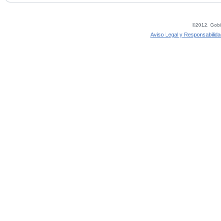
©2012, Gobie
Aviso Legal y Responsabilida