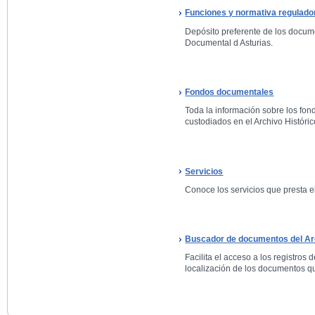
Funciones y normativa regulado
Depósito preferente de los docum
Documental d Asturias.
Fondos documentales
Toda la información sobre los fo
custodiados en el Archivo Históric
Servicios
Conoce los servicios que presta el
Buscador de documentos del Arc
Facilita el acceso a los registros 
localización de los documentos qu