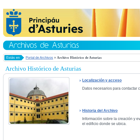
Estás en
Portal de Archivos
»
Archivo Histórico de Asturias
Archivo Histórico de Asturias
Localización y acceso
Datos necesarios para contactar co
Historia del Archivo
Información sobre la creación y ev
el edificio donde se ubica.