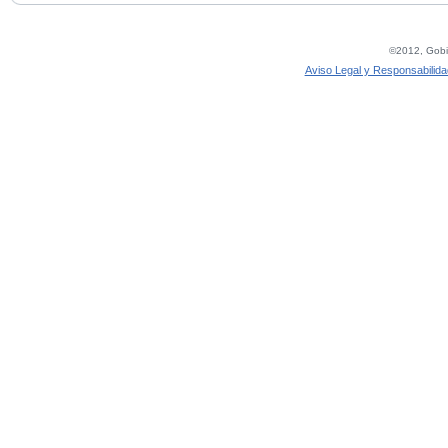
©2012, Gobie
Aviso Legal y Responsabilida