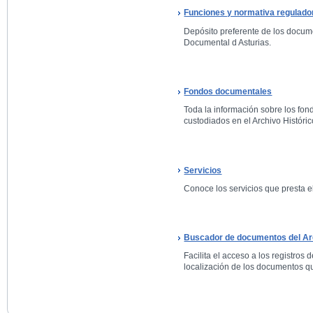
Funciones y normativa regulado
Depósito preferente de los docum
Documental d Asturias.
Fondos documentales
Toda la información sobre los fo
custodiados en el Archivo Históric
Servicios
Conoce los servicios que presta el
Buscador de documentos del Arc
Facilita el acceso a los registros 
localización de los documentos qu