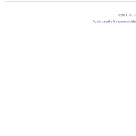
©2012, Gobie
Aviso Legal y Responsabilida