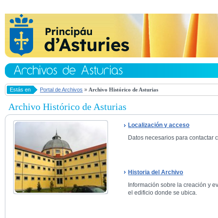
Estás en
Portal de Archivos
»
Archivo Histórico de Asturias
Archivo Histórico de Asturias
Localización y acceso
Datos necesarios para contactar co
Historia del Archivo
Información sobre la creación y ev
el edificio donde se ubica.