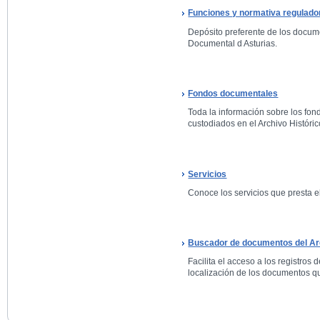
Funciones y normativa regulado
Depósito preferente de los docum
Documental d Asturias.
Fondos documentales
Toda la información sobre los fo
custodiados en el Archivo Históric
Servicios
Conoce los servicios que presta el
Buscador de documentos del Arc
Facilita el acceso a los registros 
localización de los documentos qu