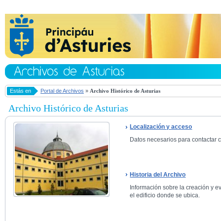
Estás en
Portal de Archivos
»
Archivo Histórico de Asturias
Archivo Histórico de Asturias
Localización y acceso
Datos necesarios para contactar co
Historia del Archivo
Información sobre la creación y ev
el edificio donde se ubica.