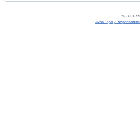
©2012, Gobie
Aviso Legal y Responsabilida