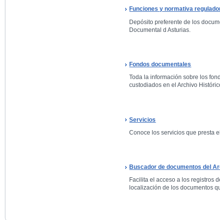
Funciones y normativa regulado
Depósito preferente de los docum
Documental d Asturias.
Fondos documentales
Toda la información sobre los fo
custodiados en el Archivo Históric
Servicios
Conoce los servicios que presta el
Buscador de documentos del Arc
Facilita el acceso a los registros 
localización de los documentos qu