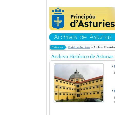
Estás en
Portal de Archivos
»
Archivo Histórico
Archivo Histórico de Asturias