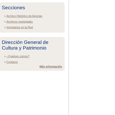
Secciones
Archivo Histórico de Asturias
Archivos municipales
Inventarios en la Red
Dirección General de
Cultura y Patrimonio
¿Quiénes somos?
Contacto
Más información