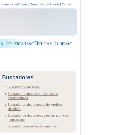
ecciones y teléfonos
|
Contenido de la web
|
Correo
Buscadores
Buscador de archivos
Buscador de fondos y colecciones
documentales
Buscador de documentos del Archivo
Histórico
Buscador de documentos en los archivos
municipales
Buscador general de documentos