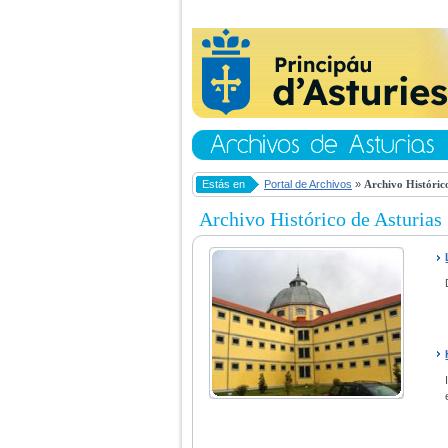
Estás en
Portal de Archivos
»
Archivo Histórico
Archivo Histórico de Asturias