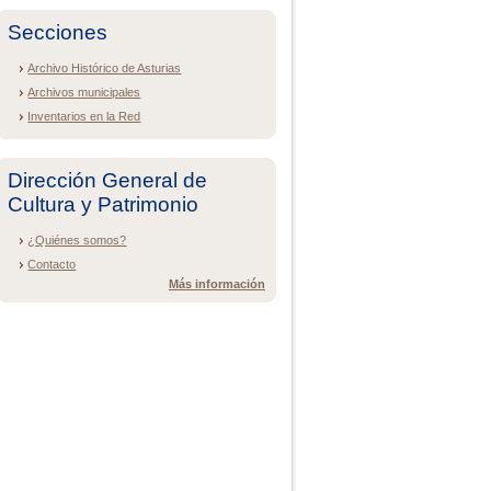
Secciones
Archivo Histórico de Asturias
Archivos municipales
Inventarios en la Red
Dirección General de
Cultura y Patrimonio
¿Quiénes somos?
Contacto
Más información