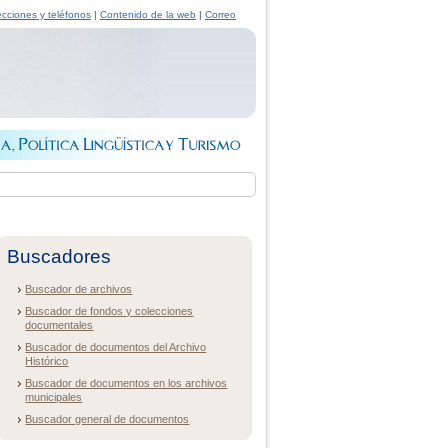
ecciones y teléfonos
|
Contenido de la web
|
Correo
Buscadores
Buscador de archivos
Buscador de fondos y colecciones
documentales
Buscador de documentos del Archivo
Histórico
Buscador de documentos en los archivos
municipales
Buscador general de documentos