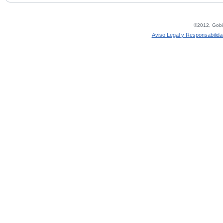
©2012, Gobie
Aviso Legal y Responsabilida