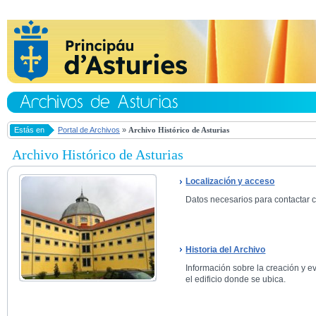
Estás en
Portal de Archivos
»
Archivo Histórico de Asturias
Archivo Histórico de Asturias
Localización y acceso
Datos necesarios para contactar co
Historia del Archivo
Información sobre la creación y ev
el edificio donde se ubica.