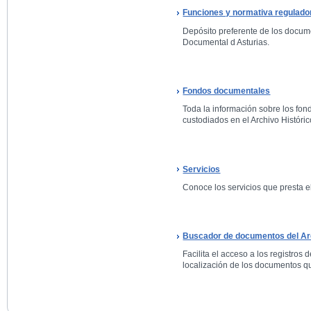
Funciones y normativa regulado
Depósito preferente de los docum
Documental d Asturias.
Fondos documentales
Toda la información sobre los fo
custodiados en el Archivo Históric
Servicios
Conoce los servicios que presta el
Buscador de documentos del Arc
Facilita el acceso a los registros 
localización de los documentos qu