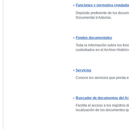
Funciones y normativa regulado
Depósito preferente de los docum
Documental d Asturias.
Fondos documentales
Toda la información sobre los fo
custodiados en el Archivo Históric
Servicios
Conoce los servicios que presta el
Buscador de documentos del Arc
Facilita el acceso a los registros 
localización de los documentos qu