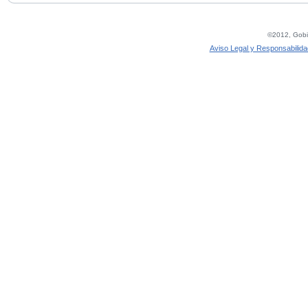
©2012, Gobie
Aviso Legal y Responsabilida