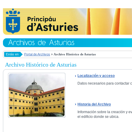
Estás en
Portal de Archivos
»
Archivo Histórico de Asturias
Archivo Histórico de Asturias
Localización y acceso
Datos necesarios para contactar co
Historia del Archivo
Información sobre la creación y ev
el edificio donde se ubica.