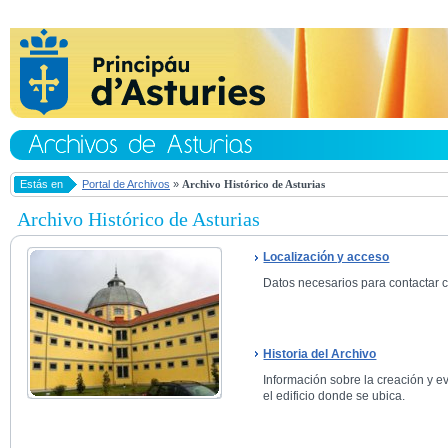
Estás en
Portal de Archivos
»
Archivo Histórico de Asturias
Archivo Histórico de Asturias
Localización y acceso
Datos necesarios para contactar co
Historia del Archivo
Información sobre la creación y ev
el edificio donde se ubica.