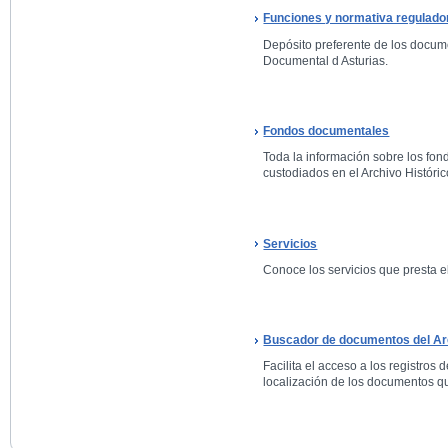
Funciones y normativa regulado
Depósito preferente de los docum
Documental d Asturias.
Fondos documentales
Toda la información sobre los fo
custodiados en el Archivo Históric
Servicios
Conoce los servicios que presta el
Buscador de documentos del Arc
Facilita el acceso a los registros 
localización de los documentos qu