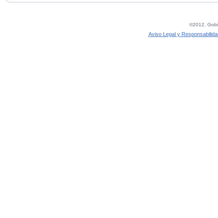
©2012, Gobie
Aviso Legal y Responsabilida