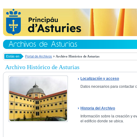
Estás en
Portal de Archivos
»
Archivo Histórico de Asturias
Archivo Histórico de Asturias
Localización y acceso
Datos necesarios para contactar co
Historia del Archivo
Información sobre la creación y ev
el edificio donde se ubica.