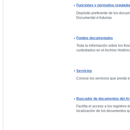
Funciones y normativa regulado
Depósito preferente de los docum
Documental d Asturias.
Fondos documentales
Toda la información sobre los fo
custodiados en el Archivo Históric
Servicios
Conoce los servicios que presta el
Buscador de documentos del Arc
Facilita el acceso a los registros 
localización de los documentos qu