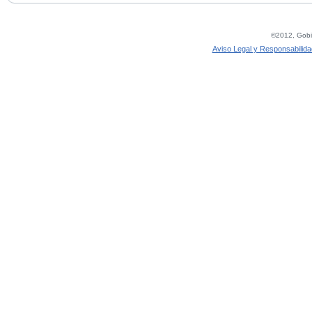
©2012, Gobie
Aviso Legal y Responsabilida