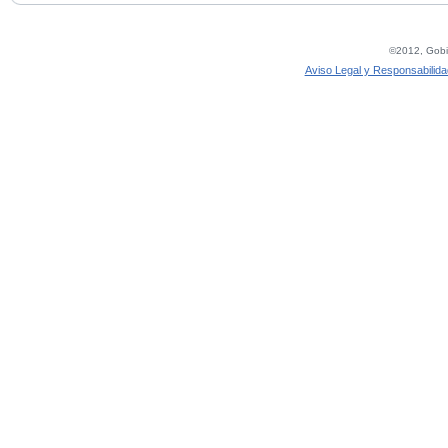
©2012, Gobie
Aviso Legal y Responsabilida