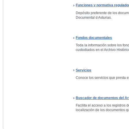
Funciones y normativa regulado
Depósito preferente de los docum
Documental d Asturias.
Fondos documentales
Toda la información sobre los fo
custodiados en el Archivo Históric
Servicios
Conoce los servicios que presta el
Buscador de documentos del Arc
Facilita el acceso a los registros 
localización de los documentos qu