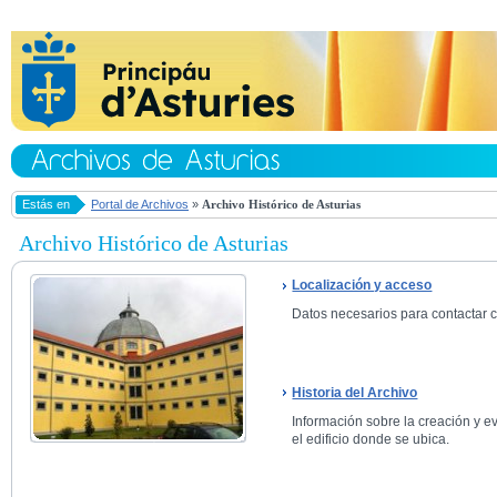
Estás en
Portal de Archivos
»
Archivo Histórico de Asturias
Archivo Histórico de Asturias
Localización y acceso
Datos necesarios para contactar co
Historia del Archivo
Información sobre la creación y ev
el edificio donde se ubica.