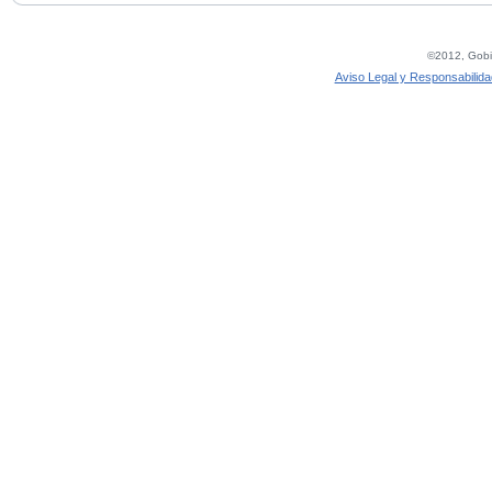
©2012, Gobie
Aviso Legal y Responsabilida