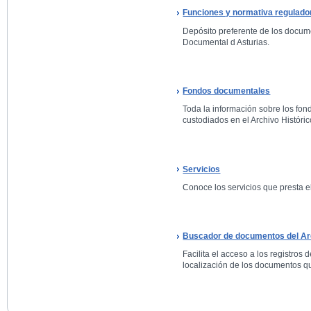
Funciones y normativa regulado
Depósito preferente de los docum
Documental d Asturias.
Fondos documentales
Toda la información sobre los fo
custodiados en el Archivo Históric
Servicios
Conoce los servicios que presta el
Buscador de documentos del Arc
Facilita el acceso a los registros 
localización de los documentos qu