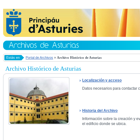
Estás en
Portal de Archivos
»
Archivo Histórico de Asturias
Archivo Histórico de Asturias
Localización y acceso
Datos necesarios para contactar co
Historia del Archivo
Información sobre la creación y ev
el edificio donde se ubica.