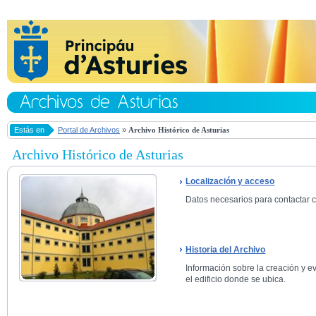
Estás en
Portal de Archivos
»
Archivo Histórico de Asturias
Archivo Histórico de Asturias
Localización y acceso
Datos necesarios para contactar co
Historia del Archivo
Información sobre la creación y ev
el edificio donde se ubica.