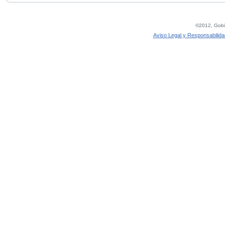
©2012, Gobie
Aviso Legal y Responsabilida