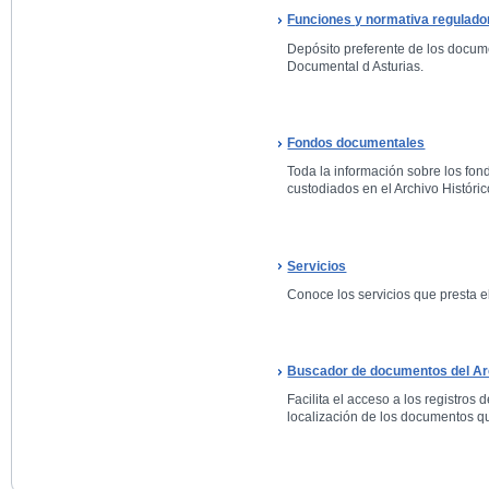
Funciones y normativa regulado
Depósito preferente de los docum
Documental d Asturias.
Fondos documentales
Toda la información sobre los fo
custodiados en el Archivo Históric
Servicios
Conoce los servicios que presta el
Buscador de documentos del Arc
Facilita el acceso a los registros 
localización de los documentos qu