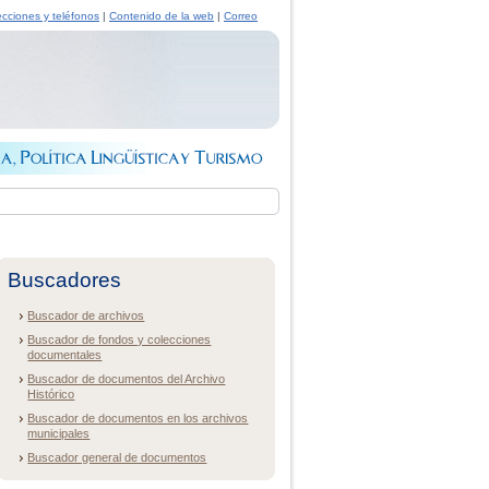
ecciones y teléfonos
|
Contenido de la web
|
Correo
Buscadores
Buscador de archivos
Buscador de fondos y colecciones
documentales
Buscador de documentos del Archivo
Histórico
Buscador de documentos en los archivos
municipales
Buscador general de documentos