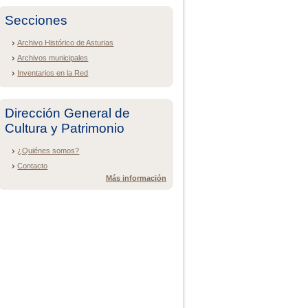
Secciones
Archivo Histórico de Asturias
Archivos municipales
Inventarios en la Red
Dirección General de
Cultura y Patrimonio
¿Quiénes somos?
Contacto
Más información