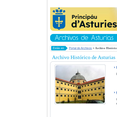
Estás en
Portal de Archivos
»
Archivo Histórico
Archivo Histórico de Asturias