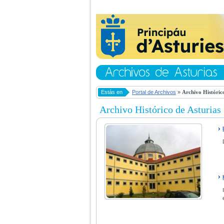
Estás en
Portal de Archivos
»
Archivo Histórico
Archivo Histórico de Asturias