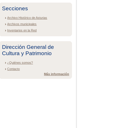
Secciones
Archivo Histórico de Asturias
Archivos municipales
Inventarios en la Red
Dirección General de
Cultura y Patrimonio
¿Quiénes somos?
Contacto
Más información