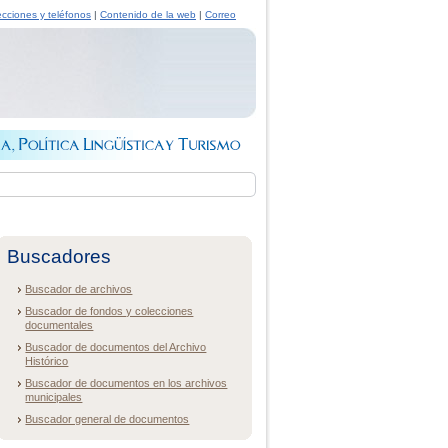
ecciones y teléfonos
|
Contenido de la web
|
Correo
Buscadores
Buscador de archivos
Buscador de fondos y colecciones
documentales
Buscador de documentos del Archivo
Histórico
Buscador de documentos en los archivos
municipales
Buscador general de documentos