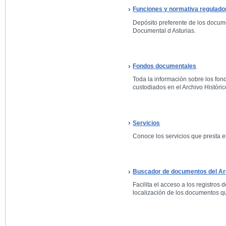
Funciones y normativa regulado
Depósito preferente de los docum
Documental d Asturias.
Fondos documentales
Toda la información sobre los fo
custodiados en el Archivo Históric
Servicios
Conoce los servicios que presta el
Buscador de documentos del Arc
Facilita el acceso a los registros 
localización de los documentos qu