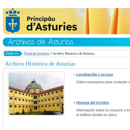
Estás en
Portal de Archivos
»
Archivo Histórico de Asturias
Archivo Histórico de Asturias
Localización y acceso
Datos necesarios para contactar co
Historia del Archivo
Información sobre la creación y ev
el edificio donde se ubica.