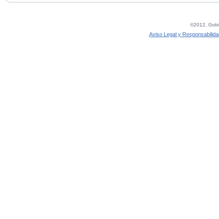
©2012, Gobie
Aviso Legal y Responsabilida