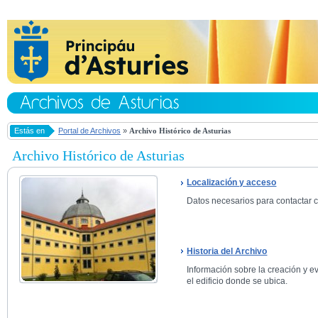
Estás en
Portal de Archivos
»
Archivo Histórico de Asturias
Archivo Histórico de Asturias
Localización y acceso
Datos necesarios para contactar co
Historia del Archivo
Información sobre la creación y ev
el edificio donde se ubica.