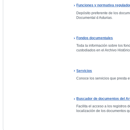
Funciones y normativa regulado
Depósito preferente de los docum
Documental d Asturias.
Fondos documentales
Toda la información sobre los fo
custodiados en el Archivo Históric
Servicios
Conoce los servicios que presta el
Buscador de documentos del Arc
Facilita el acceso a los registros 
localización de los documentos qu