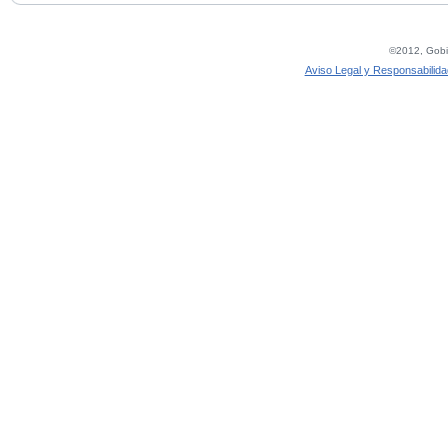
©2012, Gobie
Aviso Legal y Responsabilida