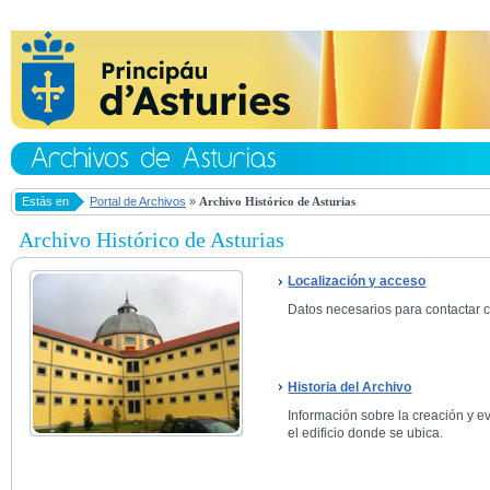
Estás en
Portal de Archivos
»
Archivo Histórico de Asturias
Archivo Histórico de Asturias
Localización y acceso
Datos necesarios para contactar co
Historia del Archivo
Información sobre la creación y ev
el edificio donde se ubica.