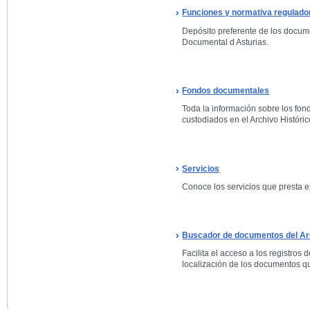
Funciones y normativa regulado
Depósito preferente de los docum
Documental d Asturias.
Fondos documentales
Toda la información sobre los fo
custodiados en el Archivo Históric
Servicios
Conoce los servicios que presta el
Buscador de documentos del Arc
Facilita el acceso a los registros 
localización de los documentos qu