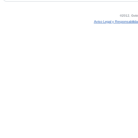
©2012, Gobie
Aviso Legal y Responsabilida