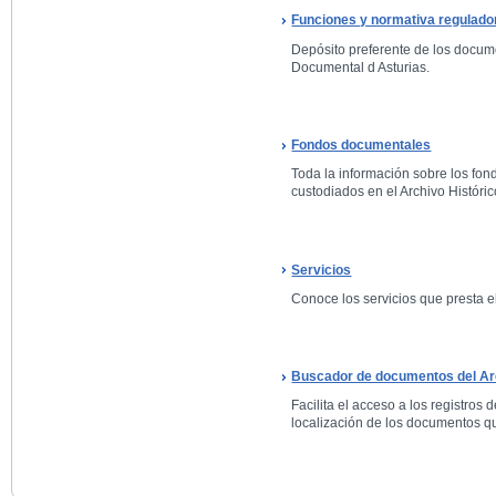
Funciones y normativa regulado
Depósito preferente de los docum
Documental d Asturias.
Fondos documentales
Toda la información sobre los fo
custodiados en el Archivo Históric
Servicios
Conoce los servicios que presta el
Buscador de documentos del Arc
Facilita el acceso a los registros 
localización de los documentos qu