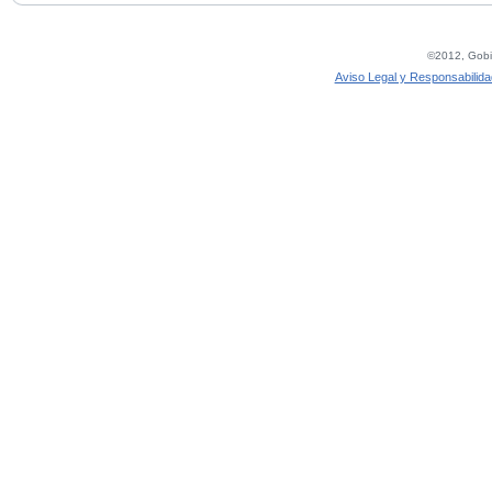
©2012, Gobie
Aviso Legal y Responsabilida