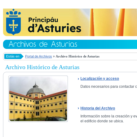
Estás en
Portal de Archivos
»
Archivo Histórico de Asturias
Archivo Histórico de Asturias
Localización y acceso
Datos necesarios para contactar co
Historia del Archivo
Información sobre la creación y ev
el edificio donde se ubica.