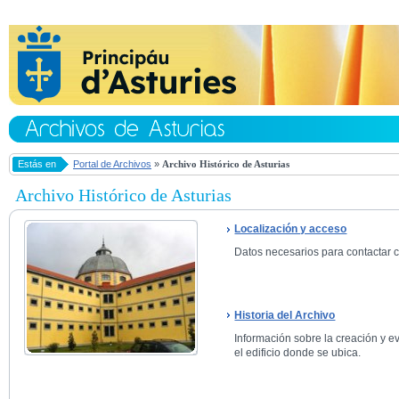
Estás en
Portal de Archivos
»
Archivo Histórico de Asturias
Archivo Histórico de Asturias
Localización y acceso
Datos necesarios para contactar co
Historia del Archivo
Información sobre la creación y ev
el edificio donde se ubica.