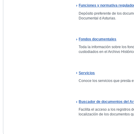
Funciones y normativa regulado
Depósito preferente de los docum
Documental d Asturias.
Fondos documentales
Toda la información sobre los fo
custodiados en el Archivo Históric
Servicios
Conoce los servicios que presta el
Buscador de documentos del Arc
Facilita el acceso a los registros 
localización de los documentos qu