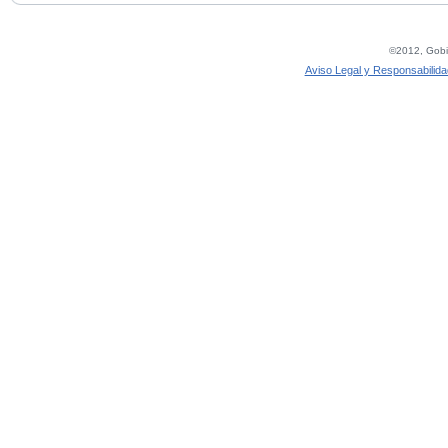
©2012, Gobie
Aviso Legal y Responsabilida