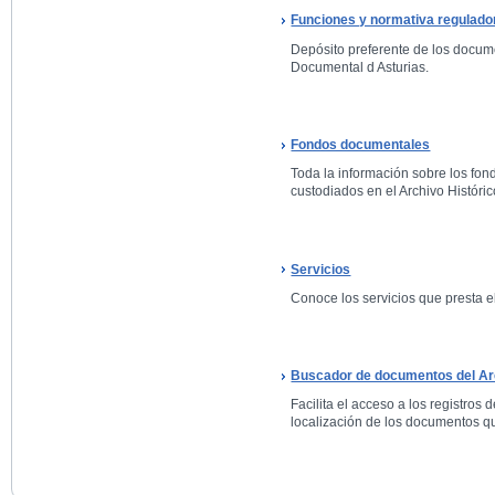
Funciones y normativa regulado
Depósito preferente de los docum
Documental d Asturias.
Fondos documentales
Toda la información sobre los fo
custodiados en el Archivo Históric
Servicios
Conoce los servicios que presta el
Buscador de documentos del Arc
Facilita el acceso a los registros 
localización de los documentos qu