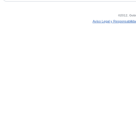
©2012, Gobie
Aviso Legal y Responsabilida