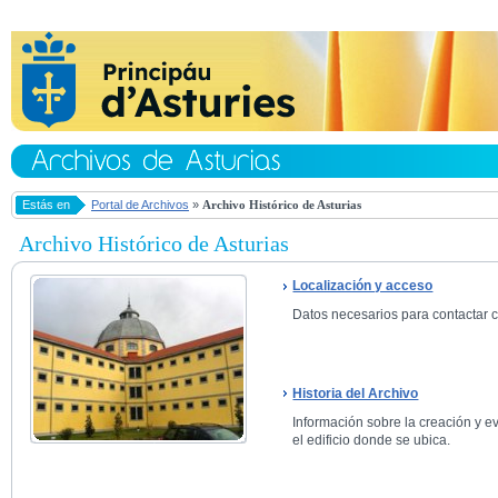
Estás en
Portal de Archivos
»
Archivo Histórico de Asturias
Archivo Histórico de Asturias
Localización y acceso
Datos necesarios para contactar co
Historia del Archivo
Información sobre la creación y ev
el edificio donde se ubica.