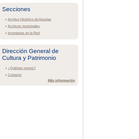
Secciones
Archivo Histórico de Asturias
Archivos municipales
Inventarios en la Red
Dirección General de
Cultura y Patrimonio
¿Quiénes somos?
Contacto
Más información