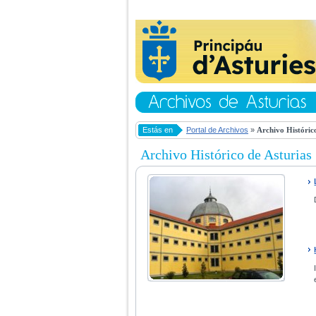
Estás en
Portal de Archivos
»
Archivo Histórico
Archivo Histórico de Asturias