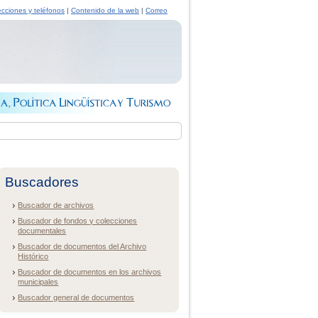
ecciones y teléfonos
|
Contenido de la web
|
Correo
Buscadores
Buscador de archivos
Buscador de fondos y colecciones
documentales
Buscador de documentos del Archivo
Histórico
Buscador de documentos en los archivos
municipales
Buscador general de documentos