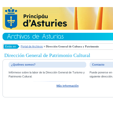
Estás en
Portal de Archivos
»
Dirección General de Cultura y Patrimonio
Dirección General de Patrimonio Cultural
¿Quiénes somos?
Contacto
Infórmese sobre la labor de la Dirección General de Turismo y
Puede ponerse en c
Patrimonio Cultural.
siguiente dirección
Más información