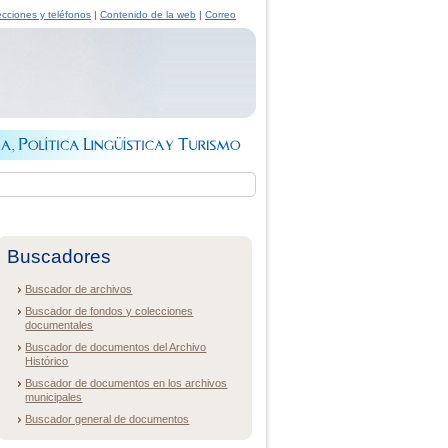
ecciones y teléfonos
|
Contenido de la web
|
Correo
Buscadores
Buscador de archivos
Buscador de fondos y colecciones
documentales
Buscador de documentos del Archivo
Histórico
Buscador de documentos en los archivos
municipales
Buscador general de documentos