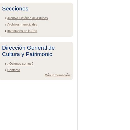
Secciones
Archivo Histórico de Asturias
Archivos municipales
Inventarios en la Red
Dirección General de
Cultura y Patrimonio
¿Quiénes somos?
Contacto
Más información