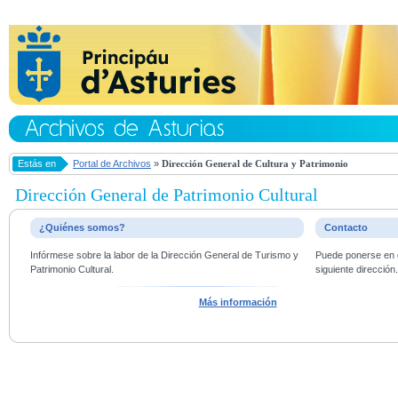
Estás en
Portal de Archivos
»
Dirección General de Cultura y Patrimonio
Dirección General de Patrimonio Cultural
¿Quiénes somos?
Contacto
Infórmese sobre la labor de la Dirección General de Turismo y
Puede ponerse en c
Patrimonio Cultural.
siguiente dirección
Más información