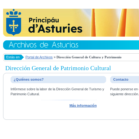
Estás en
Portal de Archivos
»
Dirección General de Cultura y Patrimonio
Dirección General de Patrimonio Cultural
¿Quiénes somos?
Contacto
Infórmese sobre la labor de la Dirección General de Turismo y
Puede ponerse en c
Patrimonio Cultural.
siguiente dirección
Más información