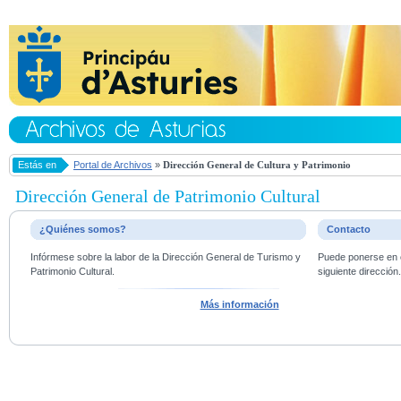
Estás en
Portal de Archivos
»
Dirección General de Cultura y Patrimonio
Dirección General de Patrimonio Cultural
¿Quiénes somos?
Contacto
Infórmese sobre la labor de la Dirección General de Turismo y
Puede ponerse en c
Patrimonio Cultural.
siguiente dirección
Más información