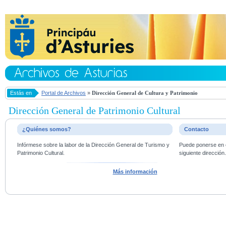
Estás en
Portal de Archivos
»
Dirección General de Cultura y Patrimonio
Dirección General de Patrimonio Cultural
¿Quiénes somos?
Contacto
Infórmese sobre la labor de la Dirección General de Turismo y
Puede ponerse en c
Patrimonio Cultural.
siguiente dirección
Más información