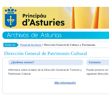
Estás en
Portal de Archivos
»
Dirección General de Cultura y Patrimonio
Dirección General de Patrimonio Cultural
¿Quiénes somos?
Contacto
Infórmese sobre la labor de la Dirección General de Turismo y
Puede ponerse en c
Patrimonio Cultural.
siguiente dirección
Más información