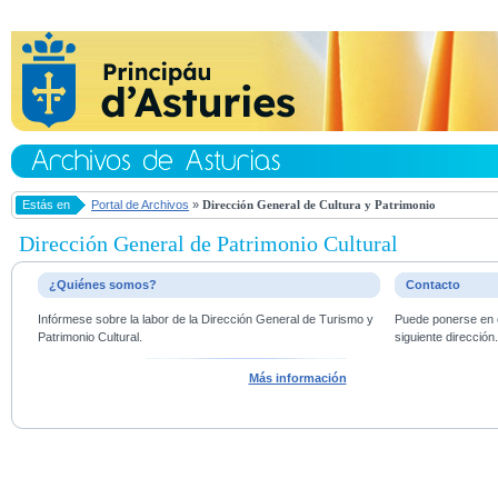
Estás en
Portal de Archivos
»
Dirección General de Cultura y Patrimonio
Dirección General de Patrimonio Cultural
¿Quiénes somos?
Contacto
Infórmese sobre la labor de la Dirección General de Turismo y
Puede ponerse en c
Patrimonio Cultural.
siguiente dirección
Más información