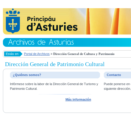
Estás en
Portal de Archivos
»
Dirección General de Cultura y Patrimonio
Dirección General de Patrimonio Cultural
¿Quiénes somos?
Contacto
Infórmese sobre la labor de la Dirección General de Turismo y
Puede ponerse en c
Patrimonio Cultural.
siguiente dirección
Más información