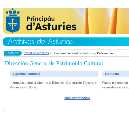
Estás en
Portal de Archivos
»
Dirección General de Cultura y Patrimonio
Dirección General de Patrimonio Cultural
¿Quiénes somos?
Contacto
Infórmese sobre la labor de la Dirección General de Turismo y
Puede ponerse en c
Patrimonio Cultural.
siguiente dirección
Más información