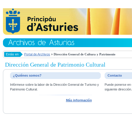
Estás en
Portal de Archivos
»
Dirección General de Cultura y Patrimonio
Dirección General de Patrimonio Cultural
¿Quiénes somos?
Contacto
Infórmese sobre la labor de la Dirección General de Turismo y
Puede ponerse en c
Patrimonio Cultural.
siguiente dirección
Más información