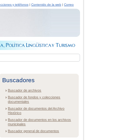
ecciones y teléfonos
|
Contenido de la web
|
Correo
Buscadores
Buscador de archivos
Buscador de fondos y colecciones
documentales
Buscador de documentos del Archivo
Histórico
Buscador de documentos en los archivos
municipales
Buscador general de documentos