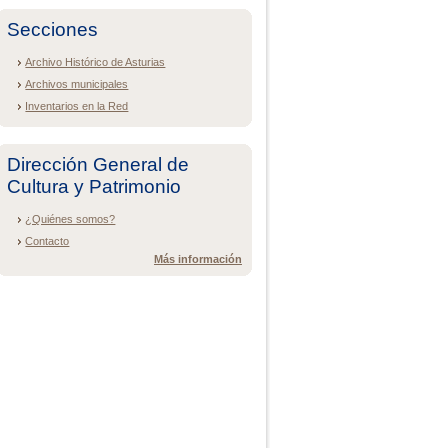
Secciones
Archivo Histórico de Asturias
Archivos municipales
Inventarios en la Red
Dirección General de
Cultura y Patrimonio
¿Quiénes somos?
Contacto
Más información