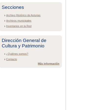
Secciones
Archivo Histórico de Asturias
Archivos municipales
Inventarios en la Red
Dirección General de
Cultura y Patrimonio
¿Quiénes somos?
Contacto
Más información