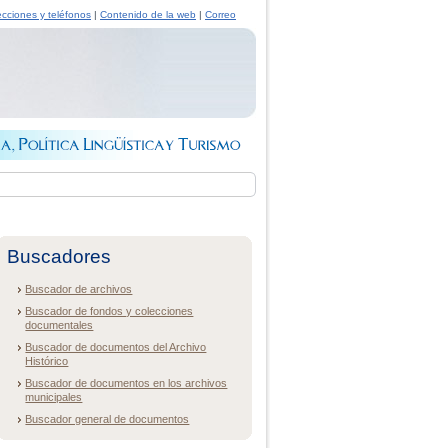
ecciones y teléfonos
|
Contenido de la web
|
Correo
Buscadores
Buscador de archivos
Buscador de fondos y colecciones
documentales
Buscador de documentos del Archivo
Histórico
Buscador de documentos en los archivos
municipales
Buscador general de documentos