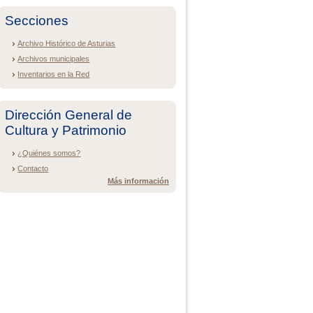
Secciones
Archivo Histórico de Asturias
Archivos municipales
Inventarios en la Red
Dirección General de
Cultura y Patrimonio
¿Quiénes somos?
Contacto
Más información