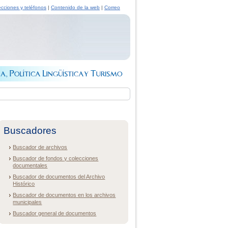
ecciones y teléfonos
|
Contenido de la web
|
Correo
Buscadores
Buscador de archivos
Buscador de fondos y colecciones
documentales
Buscador de documentos del Archivo
Histórico
Buscador de documentos en los archivos
municipales
Buscador general de documentos