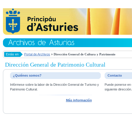
Estás en
Portal de Archivos
»
Dirección General de Cultura y Patrimonio
Dirección General de Patrimonio Cultural
¿Quiénes somos?
Contacto
Infórmese sobre la labor de la Dirección General de Turismo y
Puede ponerse en c
Patrimonio Cultural.
siguiente dirección
Más información