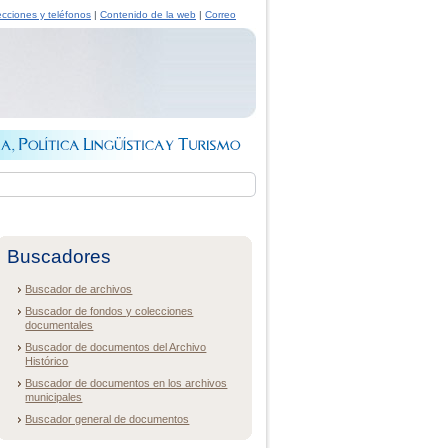
ecciones y teléfonos
|
Contenido de la web
|
Correo
Buscadores
Buscador de archivos
Buscador de fondos y colecciones
documentales
Buscador de documentos del Archivo
Histórico
Buscador de documentos en los archivos
municipales
Buscador general de documentos