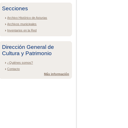
Secciones
Archivo Histórico de Asturias
Archivos municipales
Inventarios en la Red
Dirección General de
Cultura y Patrimonio
¿Quiénes somos?
Contacto
Más información