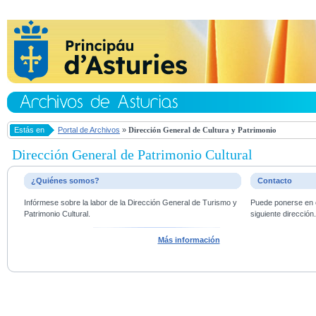
Estás en
Portal de Archivos
»
Dirección General de Cultura y Patrimonio
Dirección General de Patrimonio Cultural
¿Quiénes somos?
Contacto
Infórmese sobre la labor de la Dirección General de Turismo y
Puede ponerse en c
Patrimonio Cultural.
siguiente dirección
Más información