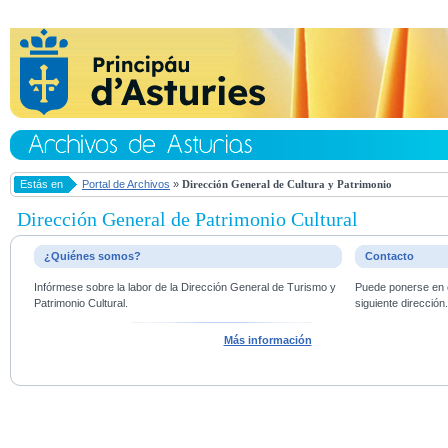
Estás en
Portal de Archivos
»
Dirección General de Cultura y Patrimonio
Dirección General de Patrimonio Cultural
¿Quiénes somos?
Contacto
Infórmese sobre la labor de la Dirección General de Turismo y
Puede ponerse en c
Patrimonio Cultural.
siguiente dirección
Más información