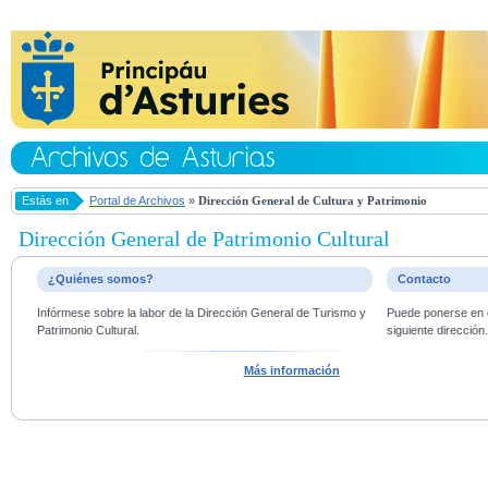
Estás en
Portal de Archivos
»
Dirección General de Cultura y Patrimonio
Dirección General de Patrimonio Cultural
¿Quiénes somos?
Contacto
Infórmese sobre la labor de la Dirección General de Turismo y
Puede ponerse en c
Patrimonio Cultural.
siguiente dirección
Más información