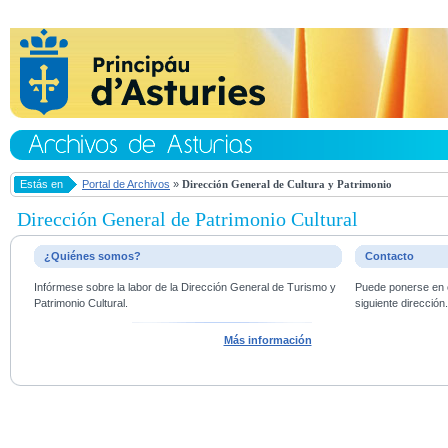
Estás en
Portal de Archivos
»
Dirección General de Cultura y Patrimonio
Dirección General de Patrimonio Cultural
¿Quiénes somos?
Contacto
Infórmese sobre la labor de la Dirección General de Turismo y
Puede ponerse en c
Patrimonio Cultural.
siguiente dirección
Más información