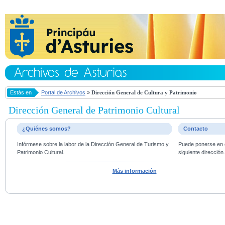
Estás en
Portal de Archivos
»
Dirección General de Cultura y Patrimonio
Dirección General de Patrimonio Cultural
¿Quiénes somos?
Contacto
Infórmese sobre la labor de la Dirección General de Turismo y
Puede ponerse en c
Patrimonio Cultural.
siguiente dirección
Más información