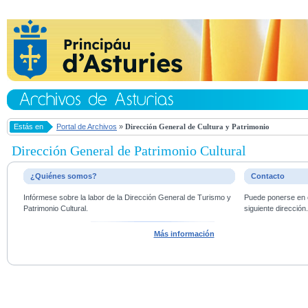
Estás en
Portal de Archivos
»
Dirección General de Cultura y Patrimonio
Dirección General de Patrimonio Cultural
¿Quiénes somos?
Contacto
Infórmese sobre la labor de la Dirección General de Turismo y
Puede ponerse en c
Patrimonio Cultural.
siguiente dirección
Más información