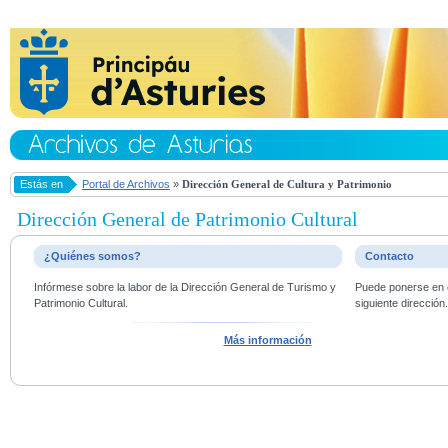
Estás en
Portal de Archivos
»
Dirección General de Cultura y Patrimonio
Dirección General de Patrimonio Cultural
¿Quiénes somos?
Contacto
Infórmese sobre la labor de la Dirección General de Turismo y
Puede ponerse en c
Patrimonio Cultural.
siguiente dirección
Más información